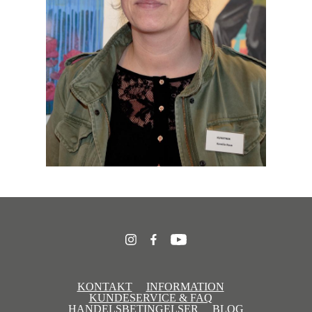
KONTAKT
INFORMATION
KUNDESERVICE & FAQ
HANDELSBETINGELSER
BLOG