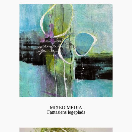
MIXED MEDIA
Fantasiens legeplads