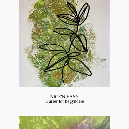
NICE'N EASY
Kurser for begyndere