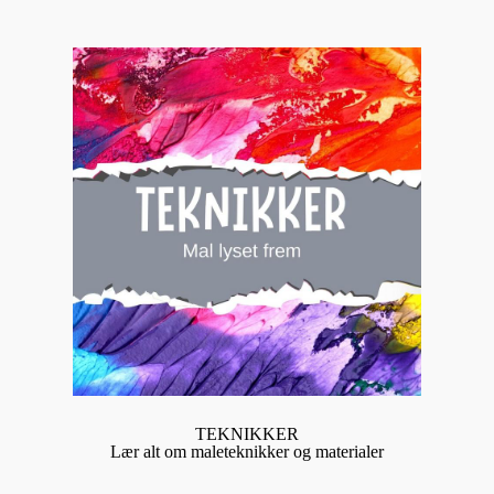
TEKNIKKER
Lær alt om maleteknikker og materialer