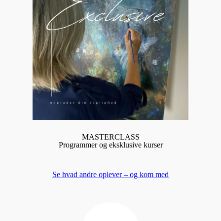
MASTERCLASS
Programmer og eksklusive kurser
Se hvad andre oplever – og kom med