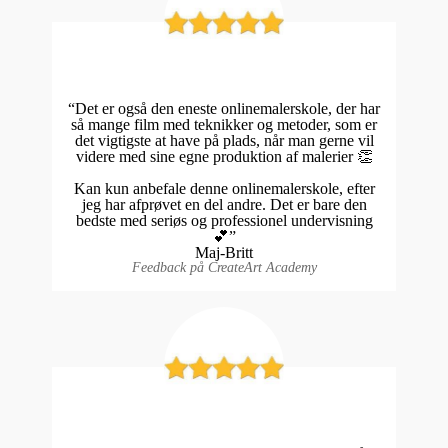
“Det er også den eneste onlinemalerskole, der har
så mange film med teknikker og metoder, som er
det vigtigste at have på plads, når man gerne vil
videre med sine egne produktion af malerier 👏
Kan kun anbefale denne onlinemalerskole, efter
jeg har afprøvet en del andre. Det er bare den
bedste med seriøs og professionel undervisning
💕”
Maj-Britt
Feedback på CreateArt Academy