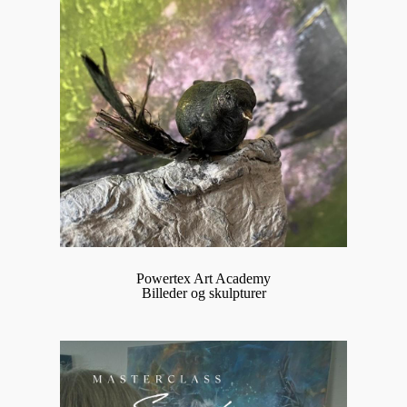
Powertex Art Academy
Billeder og skulpturer