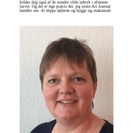
holder dog også af de mindre vilde udtryk i afstemte
farver. Og det er lige præcis det, jeg synes Art Journal
handler om. At slippe tøjlerne og hygge sig maksimalt.