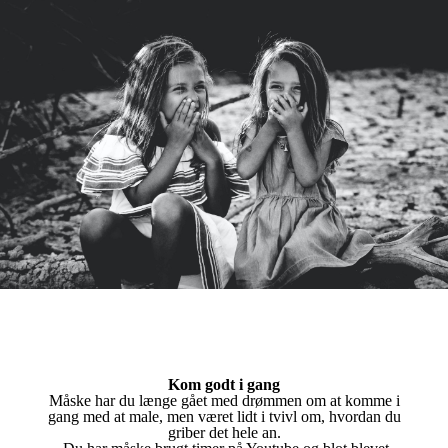
Kom godt i gang
Måske har du længe gået med drømmen om at komme i
gang med at male, men været lidt i tvivl om, hvordan du
griber det hele an.