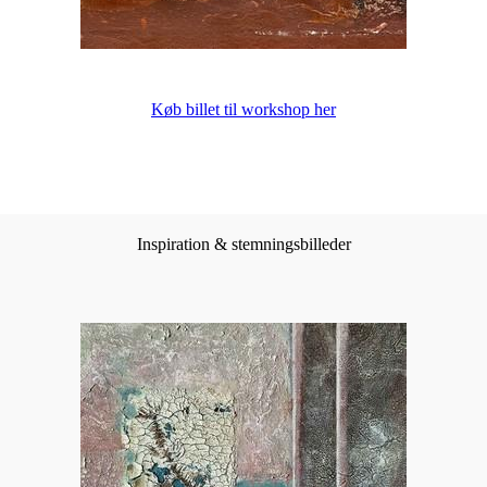
Køb billet til workshop her
Inspiration & stemningsbilleder