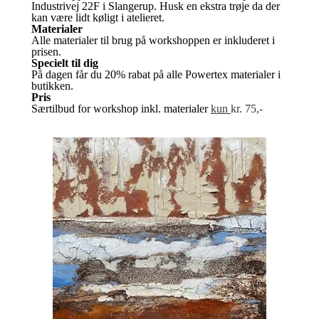
Industrivej 22F i Slangerup. Husk en ekstra trøje da der
kan være lidt køligt i atelieret.
Materialer
Alle materialer til brug på workshoppen er inkluderet i
prisen.
Specielt til dig
På dagen får du 20% rabat på alle Powertex materialer i
butikken.
Pris
Særtilbud for workshop inkl. materialer
kun
kr. 75,-