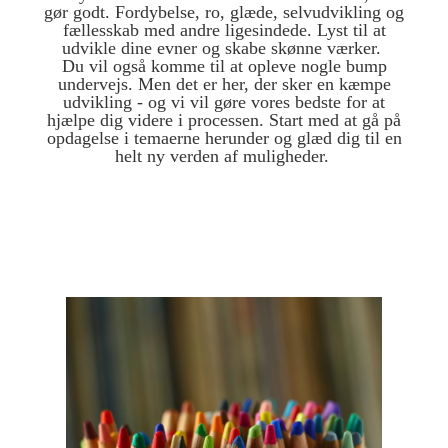
gør godt. Fordybelse, ro, glæde, selvudvikling og
fællesskab med andre ligesindede. Lyst til at
udvikle dine evner og skabe skønne værker.
Du vil også komme til at opleve nogle bump
undervejs. Men det er her, der sker en kæmpe
udvikling - og vi vil gøre vores bedste for at
hjælpe dig videre i processen. Start med at gå på
opdagelse i temaerne herunder og glæd dig til en
helt ny verden af muligheder.