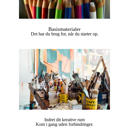
Basismaterialer
Det har du brug for, når du starter op.
Indret dit kreative rum
Kom i gang uden forhindringer.