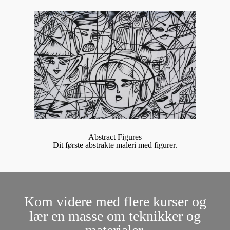
Abstract Figures
Dit første abstrakte maleri med figurer.
Kom videre med flere kurser og
lær en masse om teknikker og