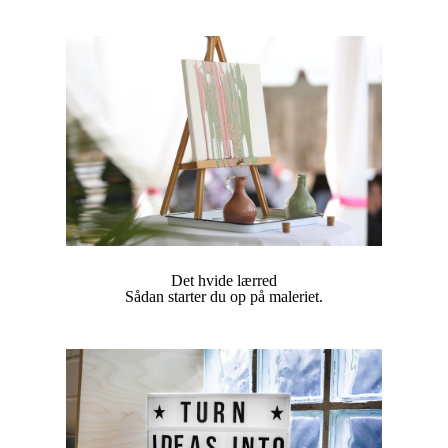
Det hvide lærred
Sådan starter du op på maleriet.