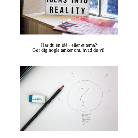
Har du en idé - eller et tema?
Gør dig nogle tanker om, hvad du vil.