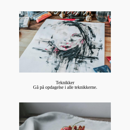
Teknikker
Gå på opdagelse i alle teknikkerne.