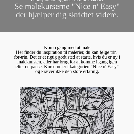
Se malekurserne "Nice n' Easy"
der hjælper dig skridtet videre.
Kom i gang med at male
Her finder du inspiration til malerier, du kan følge trin-
for-trin. Det er et rigtig godt sted at starte, hvis du er ny i
malekunsten, eller har brug for at komme i gang igen
efter en pause. Kurserne er i kategorien "Nice n' Easy"
og kræver ikke den store erfaring.