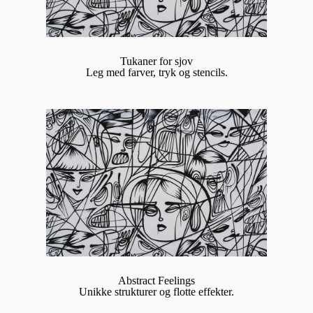
Tukaner for sjov
Leg med farver, tryk og stencils.
Abstract Feelings
Unikke strukturer og flotte effekter.